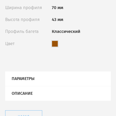
Ширина профиля
70 мм
Высота профиля
43 мм
Профиль багета
Классический
Цвет
ПАРАМЕТРЫ
ОПИСАНИЕ